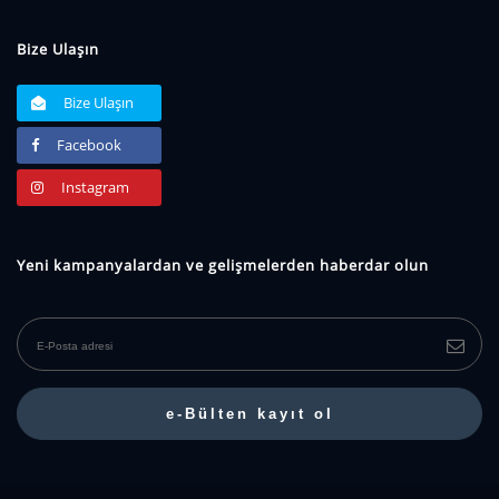
Bize Ulaşın
Bize Ulaşın
Facebook
Instagram
Yeni kampanyalardan ve gelişmelerden haberdar olun