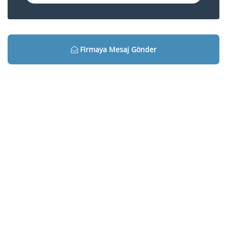
Firmaya Mesaj Gönder