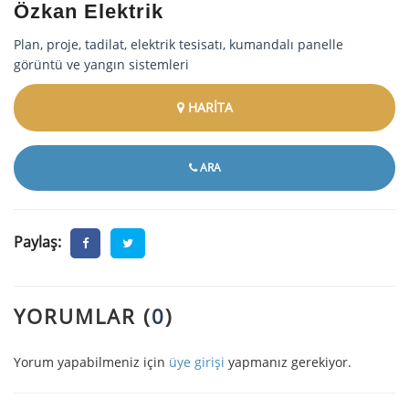
Özkan Elektrik
Plan, proje, tadilat, elektrik tesisatı, kumandalı panelle
görüntü ve yangın sistemleri
HARİTA
ARA
Paylaş:
YORUMLAR (
0
)
Yorum yapabilmeniz için
üye girişi
yapmanız gerekiyor.