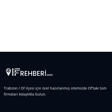
Trabzon / Of ilçesi için özel hazırlanmış sitemizde Of'taki tüm
firmaları kolaylıkla bulun.