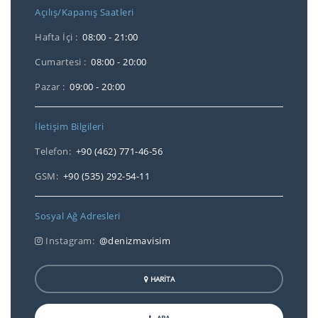
Açılış/Kapanış Saatleri
Hafta İçi :
08:00 - 21:00
Cumartesi :
08:00 - 20:00
Pazar :
09:00 - 20:00
İletişim Bilgileri
Telefon:
+90 (462) 771-46-56
GSM:
+90 (535) 292-54-11
Sosyal Ağ Adresleri
Instagram:
@denizmavisim
HARİTA