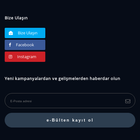
Bize Ulaşın
Bize Ulaşın
Facebook
Instagram
Yeni kampanyalardan ve gelişmelerden haberdar olun