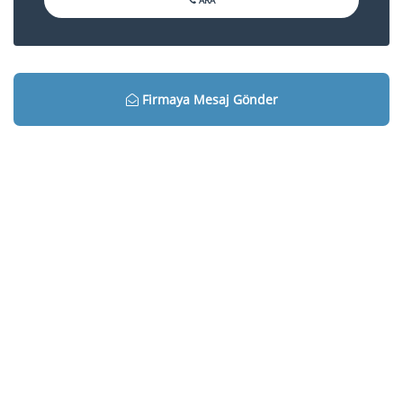
ARA
Firmaya Mesaj Gönder